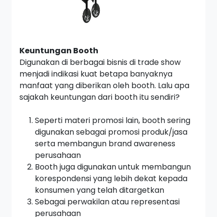
Keuntungan Booth
Digunakan di berbagai bisnis di
trade show
menjadi indikasi kuat betapa banyaknya
manfaat yang diberikan oleh
booth.
Lalu apa
sajakah keuntungan dari
booth
itu sendiri?
Seperti materi promosi lain,
booth
sering
digunakan sebagai promosi produk/jasa
serta membangun
brand awareness
perusahaan
Booth
juga digunakan untuk membangun
korespondensi yang lebih dekat kepada
konsumen yang telah ditargetkan
Sebagai perwakilan atau representasi
perusahaan