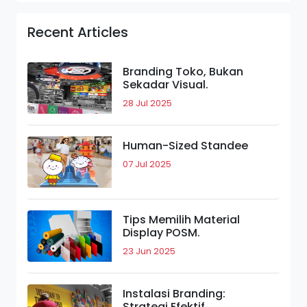
Recent Articles
Branding Toko, Bukan
Sekadar Visual.
28 Jul 2025
Human-Sized Standee
07 Jul 2025
Tips Memilih Material
Display POSM.
23 Jun 2025
Instalasi Branding:
Strategi Efektif