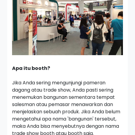
Apa itu booth?
Jika Anda sering mengunjungi pameran
dagang atau
trade show,
Anda pasti sering
menemukan bangunan sementara tempat
salesman
atau pemasar menawarkan dan
menjelaskan sebuah produk. Jika Anda belum
mengetahui apa nama 'bangunan' tersebut,
maka Anda bisa menyebutnya dengan nama
trade show booth
atau
booth
saja
.