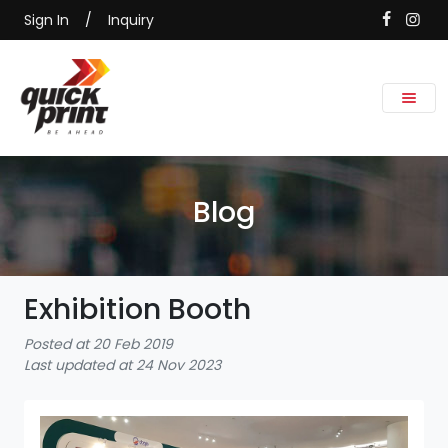
Sign In
/
Inquiry
Blog
Exhibition Booth
Posted at 20 Feb 2019
Last updated at 24 Nov 2023