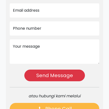
Email address
Phone number
Your message
Send Message
atau hubungi kami melalui
Phone Call