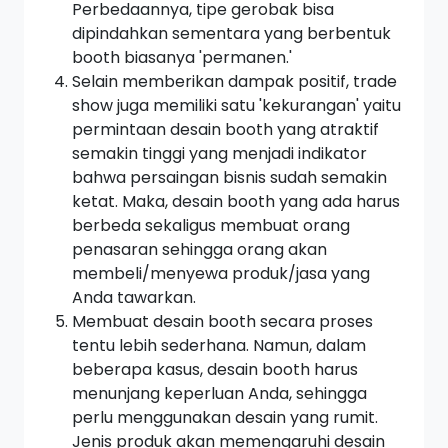
Perbedaannya, tipe gerobak bisa
dipindahkan sementara yang berbentuk
booth
biasanya 'permanen.'
Selain memberikan dampak positif,
trade
show
juga memiliki satu 'kekurangan' yaitu
permintaan desain
booth
yang atraktif
semakin tinggi yang menjadi indikator
bahwa persaingan bisnis sudah semakin
ketat. Maka, desain
booth
yang ada harus
berbeda sekaligus membuat orang
penasaran sehingga orang akan
membeli/menyewa produk/jasa yang
Anda tawarkan.
Membuat desain
booth
secara proses
tentu lebih sederhana. Namun, dalam
beberapa kasus, desain
booth
harus
menunjang keperluan Anda, sehingga
perlu menggunakan desain yang rumit.
Jenis produk akan memengaruhi desain