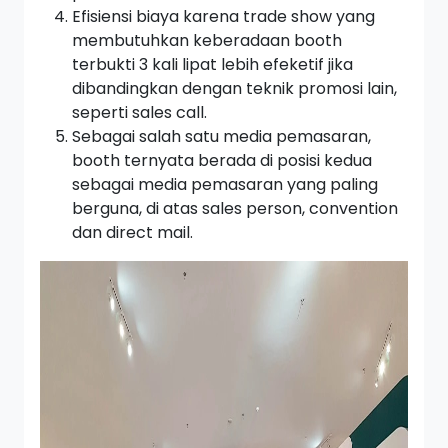
Efisiensi biaya karena
trade show
yang
membutuhkan keberadaan
booth
terbukti 3 kali lipat lebih efeketif jika
dibandingkan dengan teknik promosi lain,
seperti
sales call.
Sebagai salah satu media pemasaran,
booth
ternyata berada di posisi kedua
sebagai media pemasaran yang paling
berguna, di atas
sales person, convention
dan
direct mail.