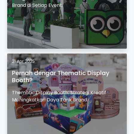
Brand di Setiap Event.
21 Apr 2025
Pernah dengar Thematic Display
Booth?
Thematic Display Booth: Strategi Kreatif
Meningkatkan Daya Tarik Brand.