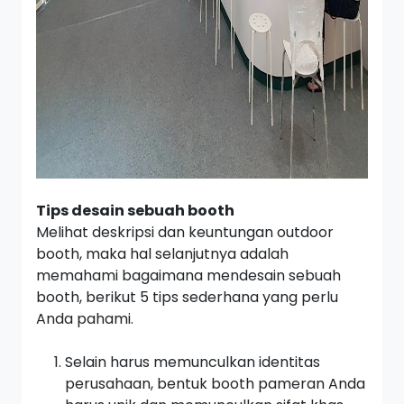
Tips desain sebuah booth
Melihat deskripsi dan keuntungan
outdoor
booth,
maka hal selanjutnya adalah
memahami bagaimana mendesain sebuah
booth,
berikut 5 tips sederhana yang perlu
Anda pahami.
Selain harus memunculkan identitas
perusahaan, bentuk
booth
pameran Anda