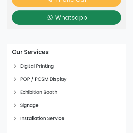
Whatsapp
Our Services
Digital Printing
POP / POSM Display
Exhibition Booth
Signage
Installation Service