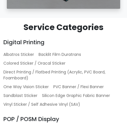
Service Categories
Digital Printing
Albatros Sticker
Backlit Film Duratrans
Colored Sticker / Oracal Sticker
Direct Printing / Flatbed Printing (Acrylic, PVC Board,
Foamboard)
One Way Vision Sticker
PVC Banner / Flexi Banner
Sandblast Sticker
Silicon Edge Graphic Fabric Banner
Vinyl Sticker / Self Adhesive Vinyl (SAV)
POP / POSM Display