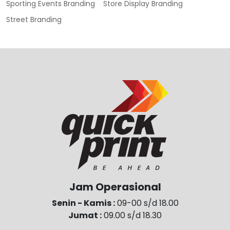
Sporting Events Branding
Store Display Branding
Street Branding
Jam Operasional
Senin - Kamis :
09-00 s/d 18.00
Jumat :
09.00 s/d 18.30