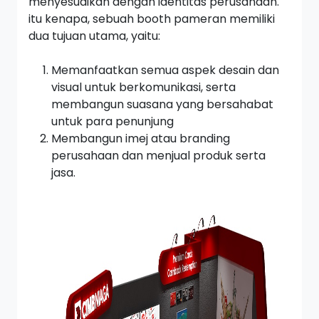
menyesuaikan dengan identitas perusahaan.
itu kenapa, sebuah
booth
pameran memiliki
dua tujuan utama, yaitu:
Memanfaatkan semua aspek desain dan
visual untuk berkomunikasi, serta
membangun suasana yang bersahabat
untuk para penunjung
Membangun imej atau
branding
perusahaan dan menjual produk serta
jasa.