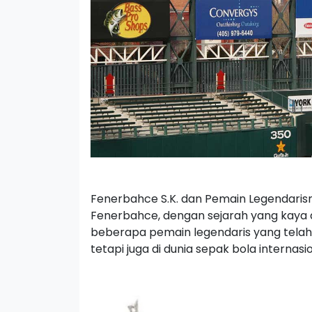
Fenerbahce S.K. dan Pemain Legendaris
Fenerbahce, dengan sejarah yang kaya d
beberapa pemain legendaris yang telah 
tetapi juga di dunia sepak bola internasio