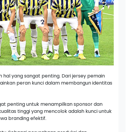
 hal yang sangat penting. Dari jersey pemain
mainkan peran kunci dalam membangun identitas
angat penting untuk menampilkan sponsor dan
alitas tinggi yang mencolok adalah kunci untuk
a branding efektif.