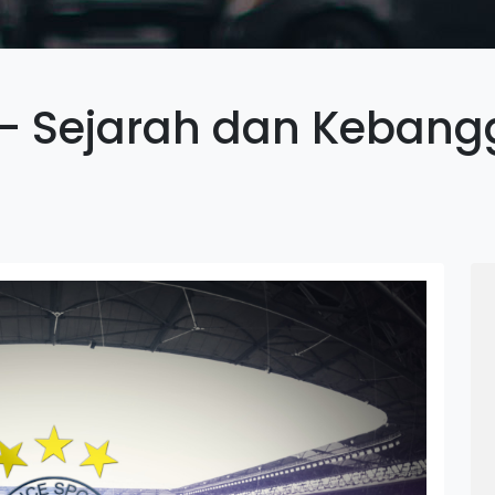
 – Sejarah dan Kebang