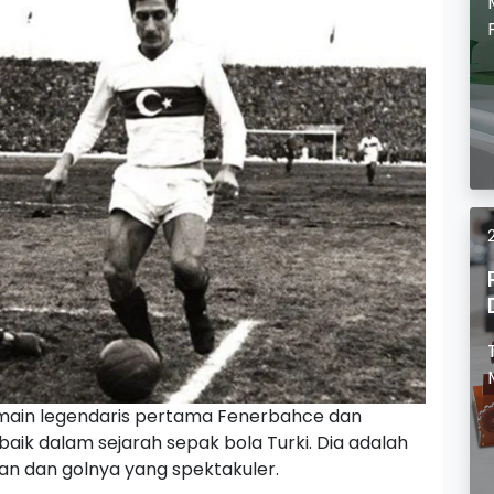
emain legendaris pertama Fenerbahce dan
aik dalam sejarah sepak bola Turki. Dia adalah
lan dan golnya yang spektakuler.