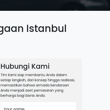
gaan Istanbul
Hubungi Kami
Tim kami siap membantu Anda dalam
setiap langkah, dari konsep hingga realisasi,
memastikan bahwa armada kendaraan
Anda menjadi aset pemasaran yang
berharga bagi bisnis Anda.
Your name