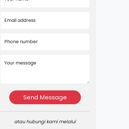
Email address
Phone number
Your message
Send Message
atau hubungi kami melalui