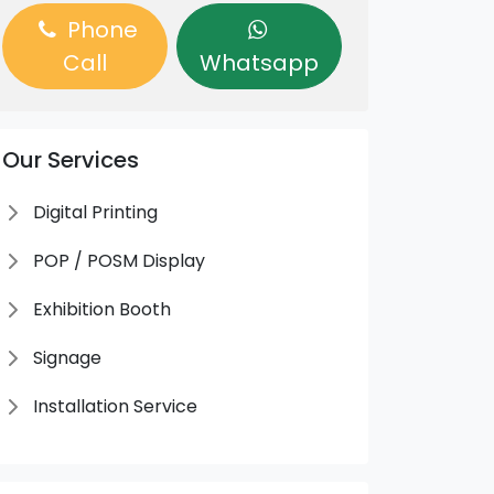
Phone
Call
Whatsapp
Our Services
Digital Printing
POP / POSM Display
Exhibition Booth
Signage
Installation Service