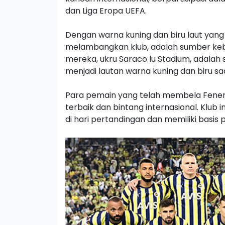
dan Liga Eropa UEFA.
Dengan warna kuning dan biru laut yan
melambangkan klub, adalah sumber keb
mereka, ukru Saraco lu Stadium, adalah sa
menjadi lautan warna kuning dan biru sa
Para pemain yang telah membela Fenerb
terbaik dan bintang internasional. Klub
di hari pertandingan dan memiliki basis