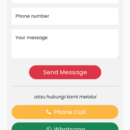
Phone number
Your message
Send Message
atau hubungi kami melalui
Phone Call
Whatsapp