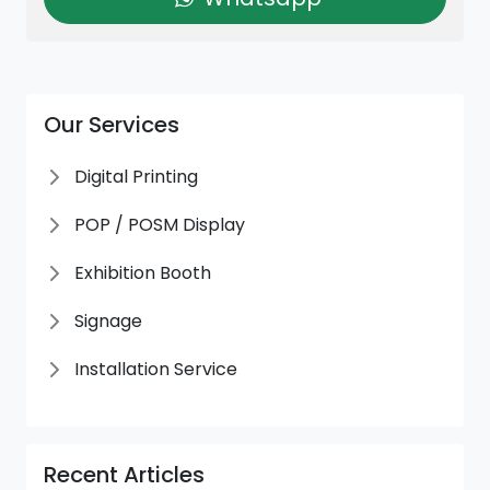
Our Services
Digital Printing
POP / POSM Display
Exhibition Booth
Signage
Installation Service
Recent Articles