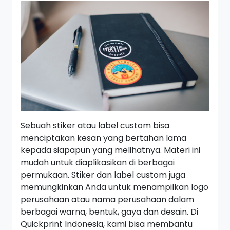
Sebuah stiker atau label custom bisa
menciptakan kesan yang bertahan lama
kepada siapapun yang melihatnya. Materi ini
mudah untuk diaplikasikan di berbagai
permukaan. Stiker dan label custom juga
memungkinkan Anda untuk menampilkan logo
perusahaan atau nama perusahaan dalam
berbagai warna, bentuk, gaya dan desain. Di
Quickprint Indonesia, kami bisa membantu