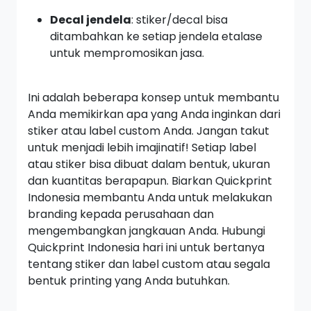
Decal jendela
: stiker/decal bisa
ditambahkan ke setiap jendela etalase
untuk mempromosikan jasa.
Ini adalah beberapa konsep untuk membantu
Anda memikirkan apa yang Anda inginkan dari
stiker atau label custom Anda. Jangan takut
untuk menjadi lebih imajinatif! Setiap label
atau stiker bisa dibuat dalam bentuk, ukuran
dan kuantitas berapapun. Biarkan Quickprint
Indonesia membantu Anda untuk melakukan
branding kepada perusahaan dan
mengembangkan jangkauan Anda. Hubungi
Quickprint Indonesia hari ini untuk bertanya
tentang stiker dan label custom atau segala
bentuk printing yang Anda butuhkan.