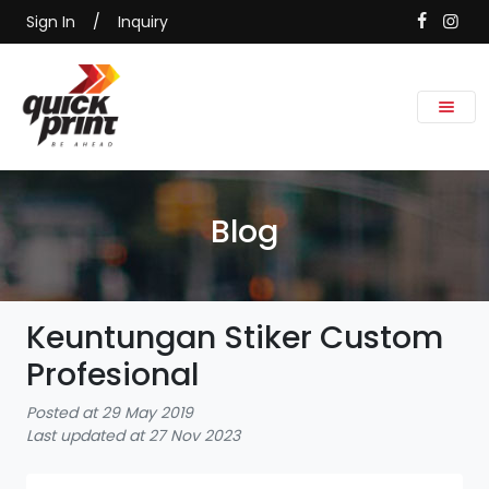
Sign In
/
Inquiry
Blog
Keuntungan Stiker Custom
Profesional
Posted at 29 May 2019
Last updated at 27 Nov 2023