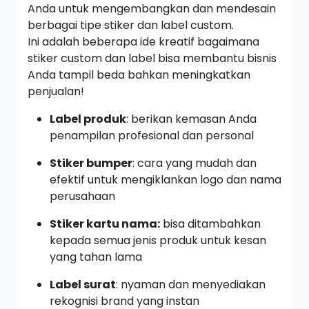
Anda untuk mengembangkan dan mendesain
berbagai tipe stiker dan label custom.
Ini adalah beberapa ide kreatif bagaimana
stiker custom dan label bisa membantu bisnis
Anda tampil beda bahkan meningkatkan
penjualan!
Label produk
: berikan kemasan Anda
penampilan profesional dan personal
Stiker bumper
: cara yang mudah dan
efektif untuk mengiklankan logo dan nama
perusahaan
Stiker kartu nama:
bisa ditambahkan
kepada semua jenis produk untuk kesan
yang tahan lama
Label surat
: nyaman dan menyediakan
rekognisi brand yang instan