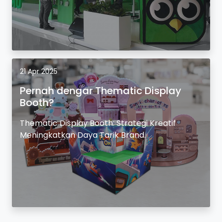
21 Apr 2025
Pernah dengar Thematic Display
Booth?
Thematic Display Booth: Strategi Kreatif
Meningkatkan Daya Tarik Brand.