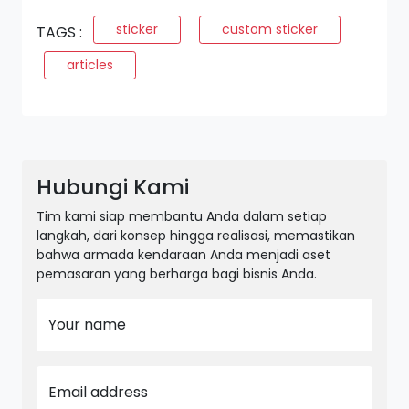
sticker
custom sticker
TAGS :
articles
Hubungi Kami
Tim kami siap membantu Anda dalam setiap
langkah, dari konsep hingga realisasi, memastikan
bahwa armada kendaraan Anda menjadi aset
pemasaran yang berharga bagi bisnis Anda.
Your name
Email address