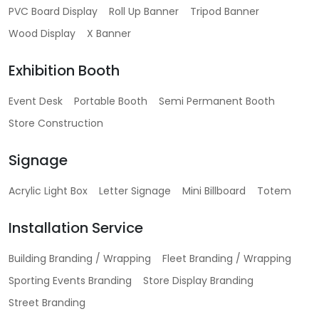
PVC Board Display
Roll Up Banner
Tripod Banner
Wood Display
X Banner
Exhibition Booth
Event Desk
Portable Booth
Semi Permanent Booth
Store Construction
Signage
Acrylic Light Box
Letter Signage
Mini Billboard
Totem
Installation Service
Building Branding / Wrapping
Fleet Branding / Wrapping
Sporting Events Branding
Store Display Branding
Street Branding