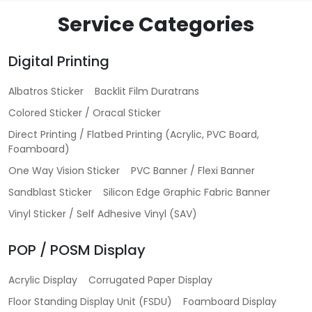
Service Categories
Digital Printing
Albatros Sticker
Backlit Film Duratrans
Colored Sticker / Oracal Sticker
Direct Printing / Flatbed Printing (Acrylic, PVC Board,
Foamboard)
One Way Vision Sticker
PVC Banner / Flexi Banner
Sandblast Sticker
Silicon Edge Graphic Fabric Banner
Vinyl Sticker / Self Adhesive Vinyl (SAV)
POP / POSM Display
Acrylic Display
Corrugated Paper Display
Floor Standing Display Unit (FSDU)
Foamboard Display