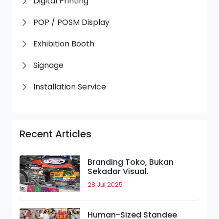
Digital Printing
POP / POSM Display
Exhibition Booth
Signage
Installation Service
Recent Articles
Branding Toko, Bukan
Sekadar Visual.
28 Jul 2025
Human-Sized Standee