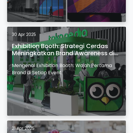
30 Apr 2025
Exhibition Booth: Strategi Cerdas
Meningkatkan Brand Awareness di
Event.
Mengenal Exhibition Booth: Wajah Pertama
Brand di Setiap Event.
21 Apr 2025