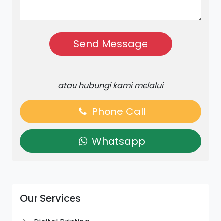
Send Message
atau hubungi kami melalui
Phone Call
Whatsapp
Our Services