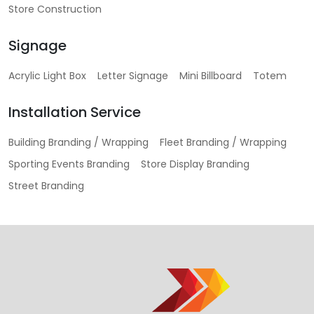
Store Construction
Signage
Acrylic Light Box
Letter Signage
Mini Billboard
Totem
Installation Service
Building Branding / Wrapping
Fleet Branding / Wrapping
Sporting Events Branding
Store Display Branding
Street Branding