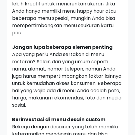
lebih kreatif untuk menurunkan ukuran. Jika
Anda hanya memiliki menu
happy hour
atau
beberapa menu spesial, mungkin Anda bisa
mempertimbangkan menu seukuran kartu
pos.
Jangan lupa beberapa elemen penting
Apa yang perlu Anda sertakan di menu
restoran? Selain dari yang umum seperti
nama, alamat, nomor telepon, namun Anda
juga harus mempertimbangkan faktor lainnya
untuk kemudahan akses konsumen. Beberapa
hal yang wajib ada di menu Anda adalah peta,
harga, makanan rekomendasi, foto dan media
sosial.
Berinvestasi di menu desain
custom
Bekerja dengan desainer yang telah memiliki
keterampilan mendesain menu dan bisa