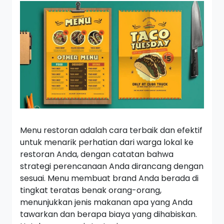
Menu restoran adalah cara terbaik dan efektif
untuk menarik perhatian dari warga lokal ke
restoran Anda, dengan catatan bahwa
strategi perencanaan Anda dirancang dengan
sesuai. Menu membuat
brand
Anda berada di
tingkat teratas benak orang-orang,
menunjukkan jenis makanan apa yang Anda
tawarkan dan berapa biaya yang dihabiskan.