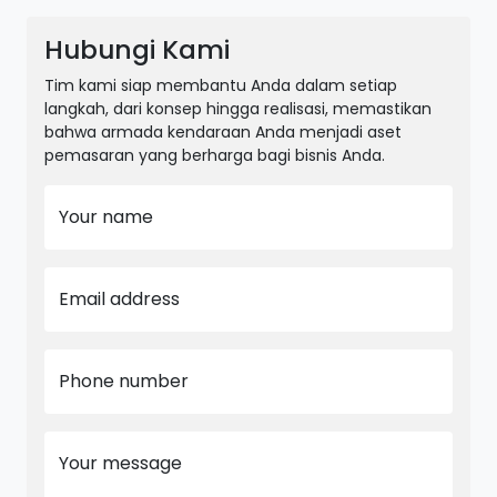
Hubungi Kami
Tim kami siap membantu Anda dalam setiap
langkah, dari konsep hingga realisasi, memastikan
bahwa armada kendaraan Anda menjadi aset
pemasaran yang berharga bagi bisnis Anda.
Your name
Email address
Phone number
Your message