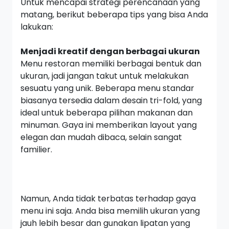
Untuk mencapai strategi perencanaan yang
matang, berikut beberapa tips yang bisa Anda
lakukan:
Menjadi kreatif dengan berbagai ukuran
Menu restoran memiliki berbagai bentuk dan
ukuran, jadi jangan takut untuk melakukan
sesuatu yang unik. Beberapa menu standar
biasanya tersedia dalam desain
tri-fold,
yang
ideal untuk beberapa pilihan makanan dan
minuman. Gaya ini memberikan
layout
yang
elegan dan mudah dibaca, selain sangat
familier.
Namun, Anda tidak terbatas terhadap gaya
menu ini saja. Anda bisa memilih ukuran yang
jauh lebih besar dan gunakan lipatan yang