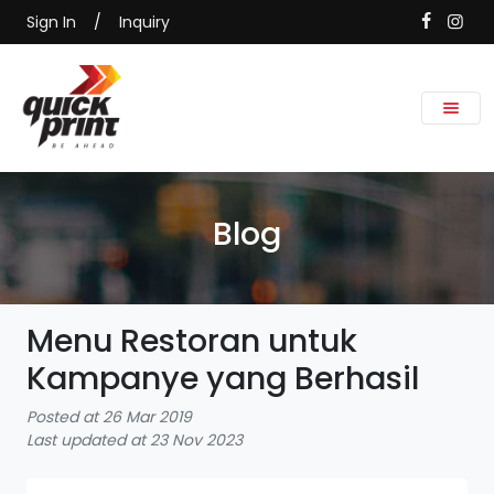
Sign In
/
Inquiry
Blog
Menu Restoran untuk
Kampanye yang Berhasil
Posted at 26 Mar 2019
Last updated at 23 Nov 2023