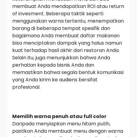
membuat Anda mendapatkan
ROI
atau
return
of invesment.
Beberapa taktik seperti
menggunakan warna tertentu, menempatkan
barang di beberapa tempat spesifik dan
bagaimana Anda membuat daftar makanan
bisa menciptakan dampak yang halus namun
kuat terhadap hasil akhir dari restoran Anda.
Selain itu, juga menunjukkan bahwa Anda
perhatian kepada bisnis Anda dan
memastikan bahwa segala bentuk komunikasi
yang Anda kirim ke audiens bersifat
profesional.
Memilih warna penuh atau
full color
Daripada menyiapkan menu hitam putih,
pastikan Anda membuat menu dengan warna