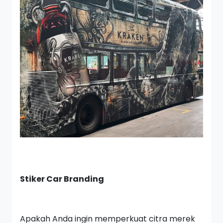
Stiker Car Branding
Apakah Anda ingin memperkuat citra merek