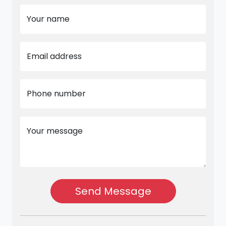
Your name
Email address
Phone number
Your message
Send Message