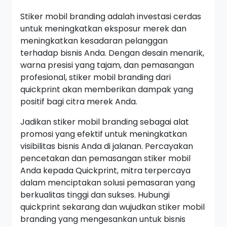
Stiker mobil branding adalah investasi cerdas
untuk meningkatkan eksposur merek dan
meningkatkan kesadaran pelanggan
terhadap bisnis Anda. Dengan desain menarik,
warna presisi yang tajam, dan pemasangan
profesional, stiker mobil branding dari
quickprint akan memberikan dampak yang
positif bagi citra merek Anda.
Jadikan stiker mobil branding sebagai alat
promosi yang efektif untuk meningkatkan
visibilitas bisnis Anda di jalanan. Percayakan
pencetakan dan pemasangan stiker mobil
Anda kepada Quickprint, mitra terpercaya
dalam menciptakan solusi pemasaran yang
berkualitas tinggi dan sukses. Hubungi
quickprint sekarang dan wujudkan stiker mobil
branding yang mengesankan untuk bisnis