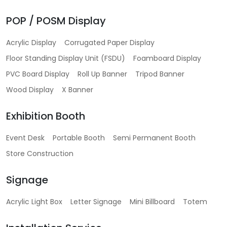
POP / POSM Display
Acrylic Display
Corrugated Paper Display
Floor Standing Display Unit (FSDU)
Foamboard Display
PVC Board Display
Roll Up Banner
Tripod Banner
Wood Display
X Banner
Exhibition Booth
Event Desk
Portable Booth
Semi Permanent Booth
Store Construction
Signage
Acrylic Light Box
Letter Signage
Mini Billboard
Totem