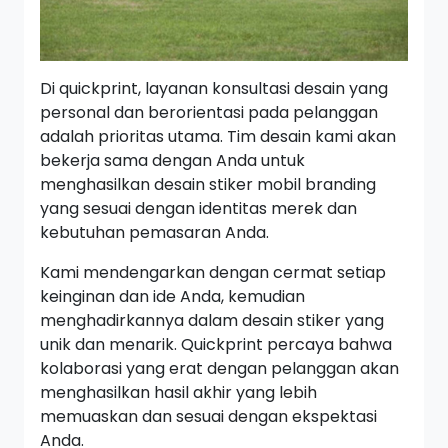
Di quickprint, layanan konsultasi desain yang
personal dan berorientasi pada pelanggan
adalah prioritas utama. Tim desain kami akan
bekerja sama dengan Anda untuk
menghasilkan desain stiker mobil branding
yang sesuai dengan identitas merek dan
kebutuhan pemasaran Anda.
Kami mendengarkan dengan cermat setiap
keinginan dan ide Anda, kemudian
menghadirkannya dalam desain stiker yang
unik dan menarik. Quickprint percaya bahwa
kolaborasi yang erat dengan pelanggan akan
menghasilkan hasil akhir yang lebih
memuaskan dan sesuai dengan ekspektasi
Anda.