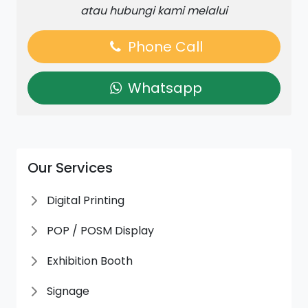
atau hubungi kami melalui
Phone Call
Whatsapp
Our Services
Digital Printing
POP / POSM Display
Exhibition Booth
Signage