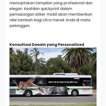
menciptakan tampilan yang profesional dan
elegan. Keahlian quickprint dalam
pemasangan stiker mobil akan memberikan
nilai tambah bagi citra merek Anda di mata
pelanggan.
Konsultasi Desain yang Personalized