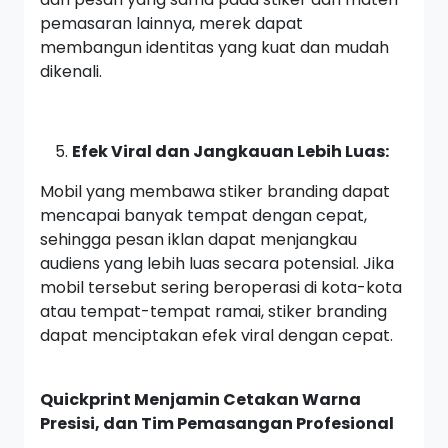
pemasaran lainnya, merek dapat
membangun identitas yang kuat dan mudah
dikenali.
Efek Viral dan Jangkauan Lebih Luas:
Mobil yang membawa stiker branding dapat
mencapai banyak tempat dengan cepat,
sehingga pesan iklan dapat menjangkau
audiens yang lebih luas secara potensial. Jika
mobil tersebut sering beroperasi di kota-kota
atau tempat-tempat ramai, stiker branding
dapat menciptakan efek viral dengan cepat.
Quickprint Menjamin Cetakan Warna
Presisi, dan Tim Pemasangan Profesional