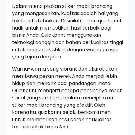
Dalam menciptakan stiker mobil branding
yang mengesankan, kualitas adalah hal yang
tak boleh diabaikan. Di sinilah peran quickprint
hadir untuk memastikan hasil terbaik bagi
bisnis Anda. Quickprint menggunakan
teknologi canggih dan bahan berkualitas tinggi
untuk mencetak stiker dengan warna presisi
yang tajam dan jelas.
Warna-warna yang vibrant dan akurat akan
membawa pesan merek Anda menjadi lebih
hidup dan menarik bagi pandangan mata.
Quickprint mengerti betapa pentingnya kesan
visual yang sempurna dalam menciptakan
stiker mobil branding yang efektif. Oleh
karena itu, quickprint selalu berkomitmen
untuk memberikan hasil cetak berkualitas
terbaik untuk bisnis Anda.