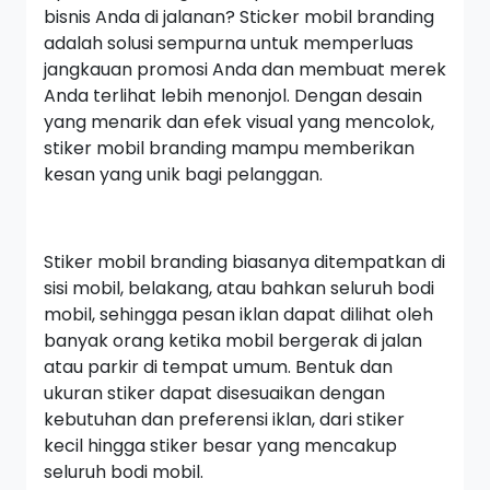
bisnis Anda di jalanan? Sticker mobil branding
adalah solusi sempurna untuk memperluas
jangkauan promosi Anda dan membuat merek
Anda terlihat lebih menonjol. Dengan desain
yang menarik dan efek visual yang mencolok,
stiker mobil branding mampu memberikan
kesan yang unik bagi pelanggan.
Stiker mobil branding biasanya ditempatkan di
sisi mobil, belakang, atau bahkan seluruh bodi
mobil, sehingga pesan iklan dapat dilihat oleh
banyak orang ketika mobil bergerak di jalan
atau parkir di tempat umum. Bentuk dan
ukuran stiker dapat disesuaikan dengan
kebutuhan dan preferensi iklan, dari stiker
kecil hingga stiker besar yang mencakup
seluruh bodi mobil.