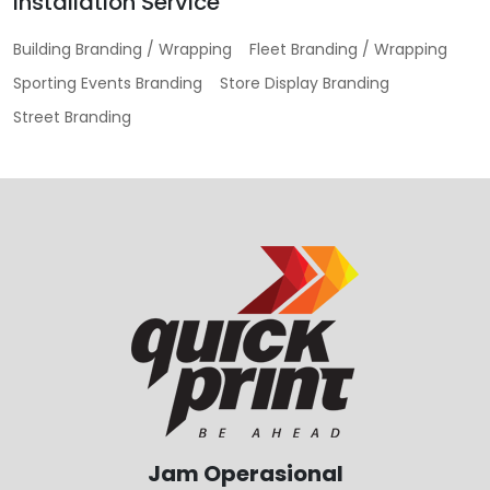
Installation Service
Building Branding / Wrapping
Fleet Branding / Wrapping
Sporting Events Branding
Store Display Branding
Street Branding
Jam Operasional