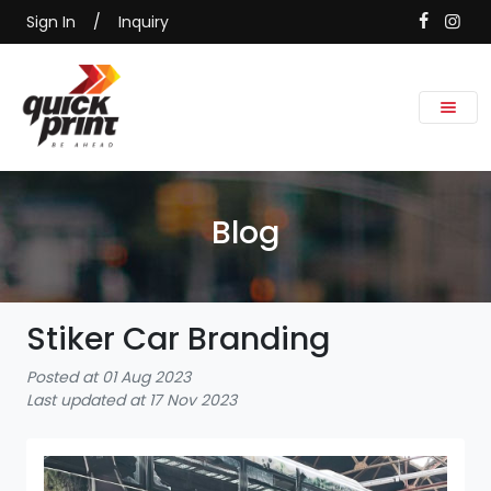
Sign In
/
Inquiry
Blog
Stiker Car Branding
Posted at 01 Aug 2023
Last updated at 17 Nov 2023