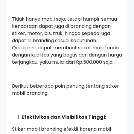
Tidak hanya mobil saja, tetapi hampir semua
kendaraan dapat juga di branding dengan
stiker, motor, bis, truk, hingga sepeda juga
dapat di branding sesuai kebutuhan.
Quickprint dapat membuat stiker mobil anda
dengan kualitas yang bagus dan dengan harga
terjangkau, yaitu mulai dari Rp.500.000 saja.
Berikut beberapa poin penting tentang stiker
mobil branding:
Efektivitas dan Visibilitas Tinggi:
Stiker mobil branding efektif karena mobil