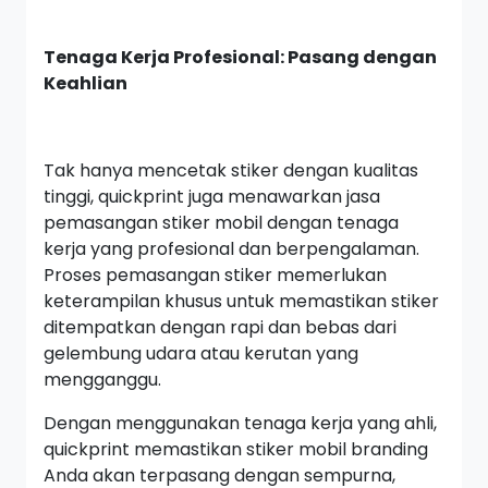
Tenaga Kerja Profesional: Pasang dengan
Keahlian
Tak hanya mencetak stiker dengan kualitas
tinggi, quickprint juga menawarkan jasa
pemasangan stiker mobil dengan tenaga
kerja yang profesional dan berpengalaman.
Proses pemasangan stiker memerlukan
keterampilan khusus untuk memastikan stiker
ditempatkan dengan rapi dan bebas dari
gelembung udara atau kerutan yang
mengganggu.
Dengan menggunakan tenaga kerja yang ahli,
quickprint memastikan stiker mobil branding
Anda akan terpasang dengan sempurna,