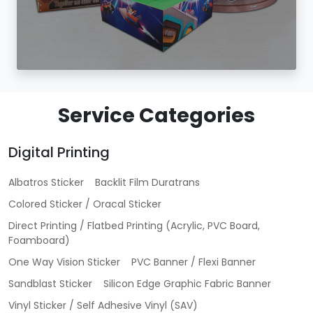
Service Categories
Digital Printing
Albatros Sticker
Backlit Film Duratrans
Colored Sticker / Oracal Sticker
Direct Printing / Flatbed Printing (Acrylic, PVC Board,
Foamboard)
One Way Vision Sticker
PVC Banner / Flexi Banner
Sandblast Sticker
Silicon Edge Graphic Fabric Banner
Vinyl Sticker / Self Adhesive Vinyl (SAV)