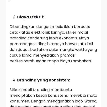
Biaya Efektif:
Dibandingkan dengan media iklan berbasis
cetak atau elektronik lainnya, stiker mobil
branding cenderung lebih ekonomis. Biaya
pemasangan stiker biasanya hanya satu kali
dan dapat bertahan dalam jangka waktu yang
cukup lama, menyediakan promosi
berkesinambungan tanpa biaya tambahan.
Branding yang Konsisten:
Stiker mobil branding membantu
menciptakan kesan konsistensi merek di mata
konsumen. Dengan menggunakan logo, warna,
dan pesan yang sama pada stiker dan materi