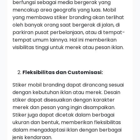
berfungsi sebagai media bergerak yang
mencakup area geografis yang luas. Mobil
yang membawa stiker branding akan terlihat
oleh banyak orang saat bergerak di jalan, di
parkiran pusat perbelanjaan, atau di tempat-
tempat umum lainnya. Hal ini memberikan
visibilitas tinggi untuk merek atau pesan iklan.
Fleksibilitas dan Customisasi:
Stiker mobil branding dapat dirancang sesuai
dengan kebutuhan iklan atau merek. Desain
stiker dapat disesuaikan dengan karakter
merek dan pesan yang ingin disampaikan.
Stiker juga dapat dicetak dalam berbagai
ukuran dan bentuk, memberikan fleksibilitas
dalam mengadaptasi iklan dengan berbagai
jenis kendaraan.