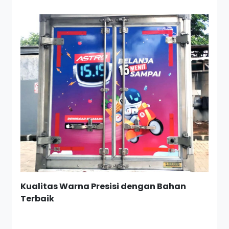
Kualitas Warna Presisi dengan Bahan
Terbaik