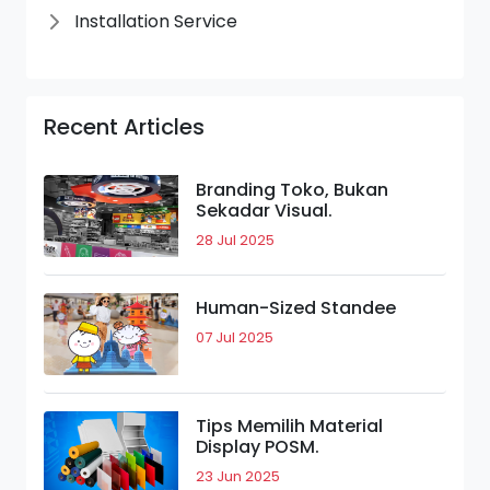
Installation Service
Recent Articles
Branding Toko, Bukan
Sekadar Visual.
28 Jul 2025
Human-Sized Standee
07 Jul 2025
Tips Memilih Material
Display POSM.
23 Jun 2025