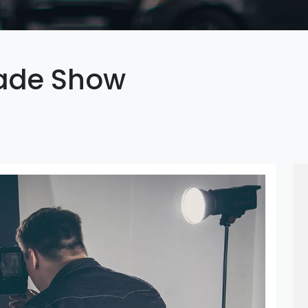
rade Show