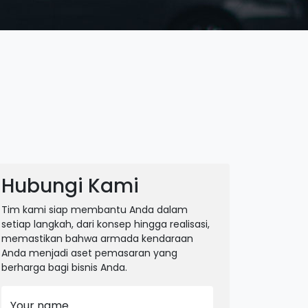
Hubungi Kami
Tim kami siap membantu Anda dalam
setiap langkah, dari konsep hingga realisasi,
memastikan bahwa armada kendaraan
Anda menjadi aset pemasaran yang
berharga bagi bisnis Anda.
Your name