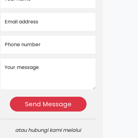
Email address
Phone number
Your message
Send Message
atau hubungi kami melalui