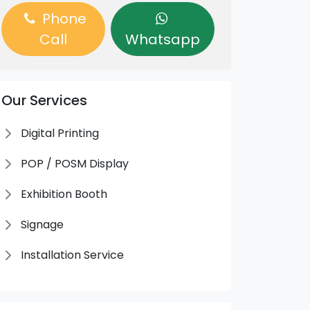
Phone
Call
Whatsapp
Our Services
Digital Printing
POP / POSM Display
Exhibition Booth
Signage
Installation Service