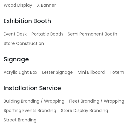
Wood Display
X Banner
Exhibition Booth
Event Desk
Portable Booth
Semi Permanent Booth
Store Construction
Signage
Acrylic Light Box
Letter Signage
Mini Billboard
Totem
Installation Service
Building Branding / Wrapping
Fleet Branding / Wrapping
Sporting Events Branding
Store Display Branding
Street Branding