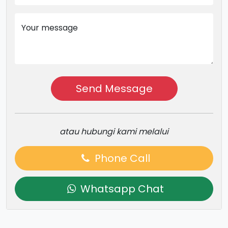
Your message
Send Message
atau hubungi kami melalui
Phone Call
Whatsapp Chat