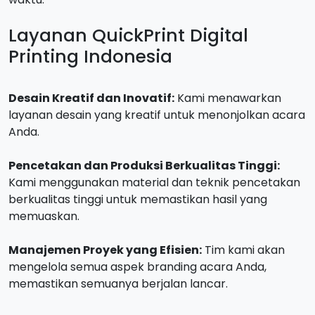
Layanan QuickPrint Digital
Printing Indonesia
Desain Kreatif dan Inovatif:
Kami menawarkan
layanan desain yang kreatif untuk menonjolkan acara
Anda.
Pencetakan dan Produksi Berkualitas Tinggi:
Kami menggunakan material dan teknik pencetakan
berkualitas tinggi untuk memastikan hasil yang
memuaskan.
Manajemen Proyek yang Efisien:
Tim kami akan
mengelola semua aspek branding acara Anda,
memastikan semuanya berjalan lancar.