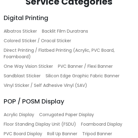
Service Categories
Digital Printing
Albatros Sticker
Backlit Film Duratrans
Colored Sticker / Oracal Sticker
Direct Printing / Flatbed Printing (Acrylic, PVC Board,
Foamboard)
One Way Vision Sticker
PVC Banner / Flexi Banner
Sandblast Sticker
Silicon Edge Graphic Fabric Banner
Vinyl Sticker / Self Adhesive Vinyl (SAV)
POP / POSM Display
Acrylic Display
Corrugated Paper Display
Floor Standing Display Unit (FSDU)
Foamboard Display
PVC Board Display
Roll Up Banner
Tripod Banner