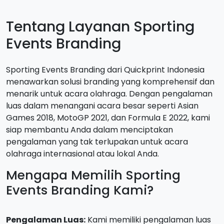
Tentang Layanan Sporting
Events Branding
Sporting Events Branding dari Quickprint Indonesia
menawarkan solusi branding yang komprehensif dan
menarik untuk acara olahraga. Dengan pengalaman
luas dalam menangani acara besar seperti Asian
Games 2018, MotoGP 2021, dan Formula E 2022, kami
siap membantu Anda dalam menciptakan
pengalaman yang tak terlupakan untuk acara
olahraga internasional atau lokal Anda.
Mengapa Memilih Sporting
Events Branding Kami?
Pengalaman Luas:
Kami memiliki pengalaman luas