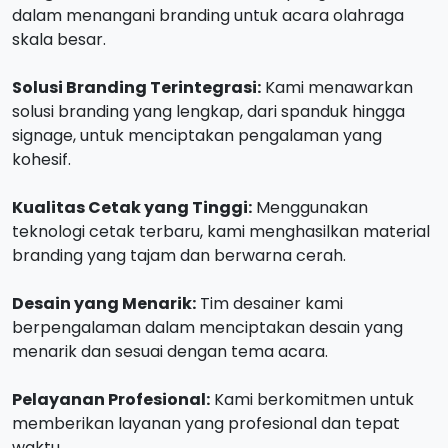
dalam menangani branding untuk acara olahraga
skala besar.
Solusi Branding Terintegrasi:
Kami menawarkan
solusi branding yang lengkap, dari spanduk hingga
signage, untuk menciptakan pengalaman yang
kohesif.
Kualitas Cetak yang Tinggi:
Menggunakan
teknologi cetak terbaru, kami menghasilkan material
branding yang tajam dan berwarna cerah.
Desain yang Menarik:
Tim desainer kami
berpengalaman dalam menciptakan desain yang
menarik dan sesuai dengan tema acara.
Pelayanan Profesional:
Kami berkomitmen untuk
memberikan layanan yang profesional dan tepat
waktu.