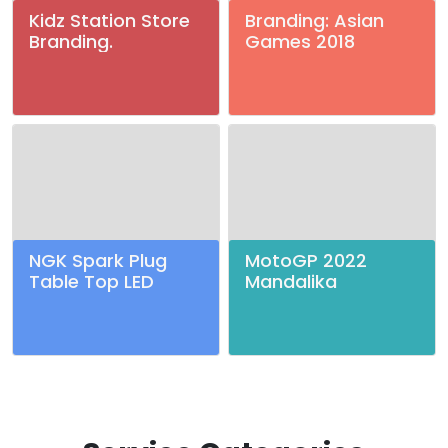
Kidz Station Store
Branding: Asian
Branding.
Games 2018
NGK Spark Plug
MotoGP 2022
Table Top LED
Mandalika