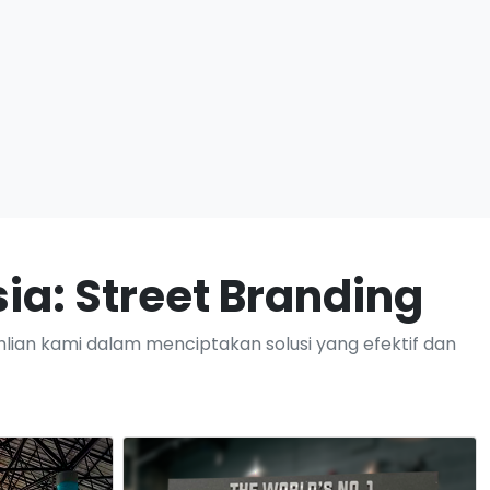
sia: Street Branding
hlian kami dalam menciptakan solusi yang efektif dan