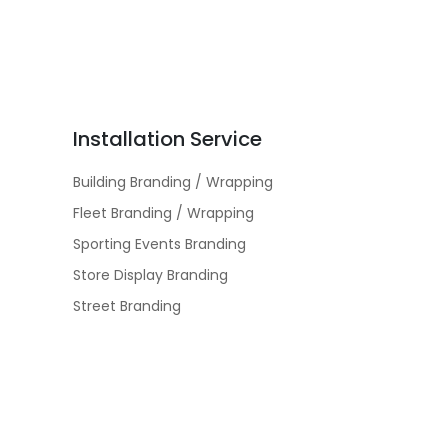
Installation Service
Building Branding / Wrapping
Fleet Branding / Wrapping
Sporting Events Branding
Store Display Branding
Street Branding