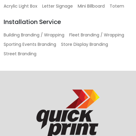
Acrylic Light Box
Letter Signage
Mini Billboard
Totem
Installation Service
Building Branding / Wrapping
Fleet Branding / Wrapping
Sporting Events Branding
Store Display Branding
Street Branding