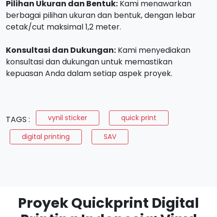
Pilihan Ukuran dan Bentuk:
Kami menawarkan
berbagai pilihan ukuran dan bentuk, dengan lebar
cetak/cut maksimal 1,2 meter.
Konsultasi dan Dukungan:
Kami menyediakan
konsultasi dan dukungan untuk memastikan
kepuasan Anda dalam setiap aspek proyek.
vynil sticker
quick print
TAGS :
digital printing
SAV
Proyek Quickprint Digital