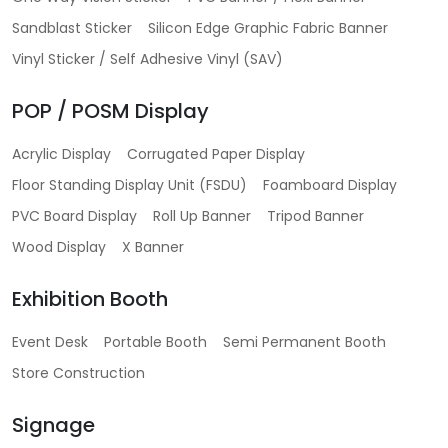
Sandblast Sticker
Silicon Edge Graphic Fabric Banner
Vinyl Sticker / Self Adhesive Vinyl (SAV)
POP / POSM Display
Acrylic Display
Corrugated Paper Display
Floor Standing Display Unit (FSDU)
Foamboard Display
PVC Board Display
Roll Up Banner
Tripod Banner
Wood Display
X Banner
Exhibition Booth
Event Desk
Portable Booth
Semi Permanent Booth
Store Construction
Signage