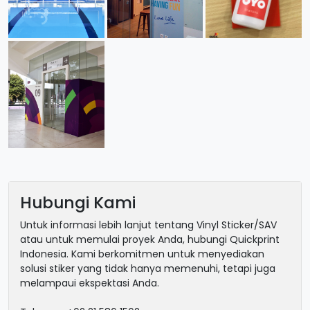
Hubungi Kami
Untuk informasi lebih lanjut tentang Vinyl Sticker/SAV
atau untuk memulai proyek Anda, hubungi Quickprint
Indonesia. Kami berkomitmen untuk menyediakan
solusi stiker yang tidak hanya memenuhi, tetapi juga
melampaui ekspektasi Anda.