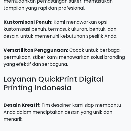
memudahkan pemasangan stiker, memastikan
tampilan yang rapi dan profesional.
Kustomisasi Penuh:
Kami menawarkan opsi
kustomisasi penuh, termasuk ukuran, bentuk, dan
desain, untuk memenuhi kebutuhan spesifik Anda.
Versatilitas Penggunaan:
Cocok untuk berbagai
permukaan, stiker kami menawarkan solusi branding
yang efektif dan serbaguna.
Layanan QuickPrint Digital
Printing Indonesia
Desain Kreatif:
Tim desainer kami siap membantu
Anda dalam menciptakan desain yang unik dan
menarik.