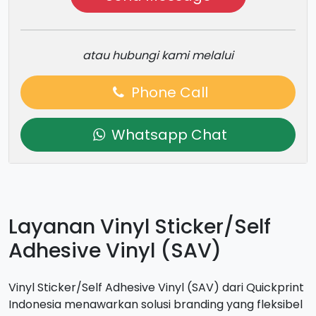
atau hubungi kami melalui
Phone Call
Whatsapp Chat
Layanan Vinyl Sticker/Self
Adhesive Vinyl (SAV)
Vinyl Sticker/Self Adhesive Vinyl (SAV) dari Quickprint
Indonesia menawarkan solusi branding yang fleksibel