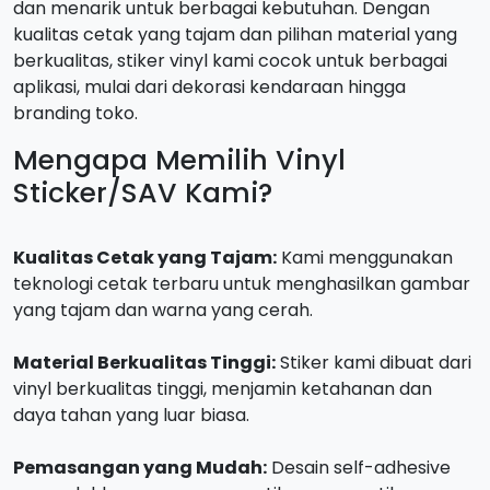
dan menarik untuk berbagai kebutuhan. Dengan
kualitas cetak yang tajam dan pilihan material yang
berkualitas, stiker vinyl kami cocok untuk berbagai
aplikasi, mulai dari dekorasi kendaraan hingga
branding toko.
Mengapa Memilih Vinyl
Sticker/SAV Kami?
Kualitas Cetak yang Tajam:
Kami menggunakan
teknologi cetak terbaru untuk menghasilkan gambar
yang tajam dan warna yang cerah.
Material Berkualitas Tinggi:
Stiker kami dibuat dari
vinyl berkualitas tinggi, menjamin ketahanan dan
daya tahan yang luar biasa.
Pemasangan yang Mudah:
Desain self-adhesive