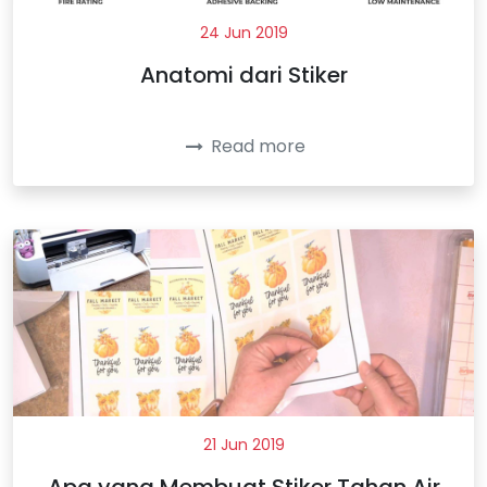
24 Jun 2019
Anatomi dari Stiker
Read more
21 Jun 2019