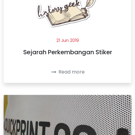
21 Jun 2019
Sejarah Perkembangan Stiker
Read more