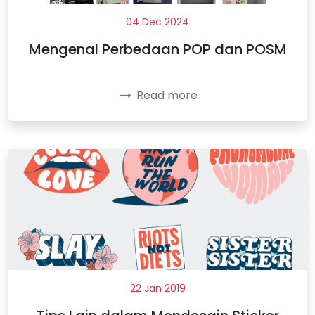
04 Dec 2024
Mengenal Perbedaan POP dan POSM
Read more
22 Jan 2019