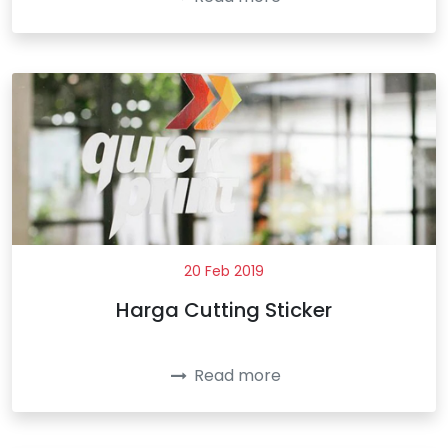
20 Feb 2019
Harga Cutting Sticker
Read more