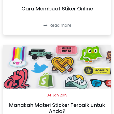
Cara Membuat Stiker Online
Read more
04 Jan 2019
Manakah Materi Sticker Terbaik untuk
Anda?