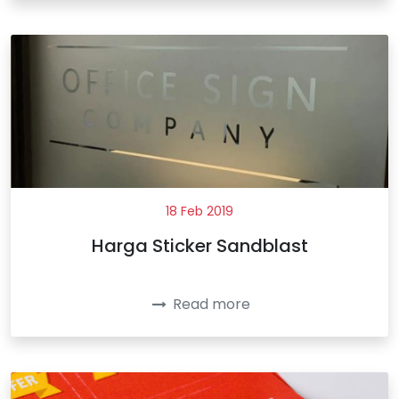
18 Feb 2019
Harga Sticker Sandblast
Read more