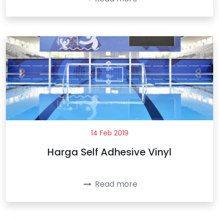
14 Feb 2019
Harga Self Adhesive Vinyl
Read more