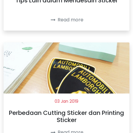
Tips Lain dalam Mendesain Sticker
Read more
03 Jan 2019
Perbedaan Cutting Sticker dan Printing
Sticker
Read more