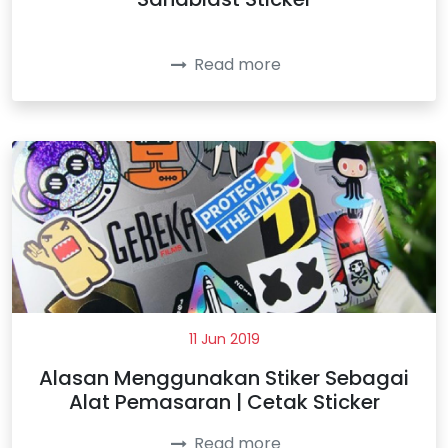
Read more
11 Jun 2019
Alasan Menggunakan Stiker Sebagai
Alat Pemasaran | Cetak Sticker
Read more