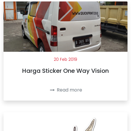
20 Feb 2019
Harga Sticker One Way Vision
Read more