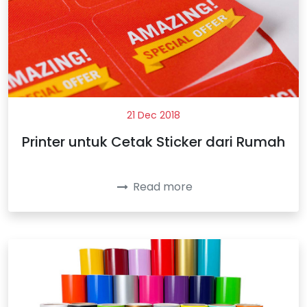
21 Dec 2018
Printer untuk Cetak Sticker dari Rumah
Read more