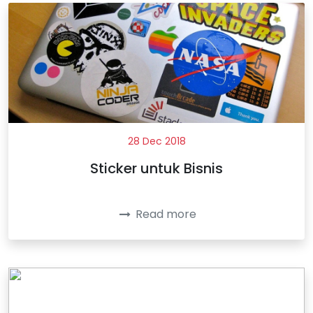
28 Dec 2018
Sticker untuk Bisnis
Read more