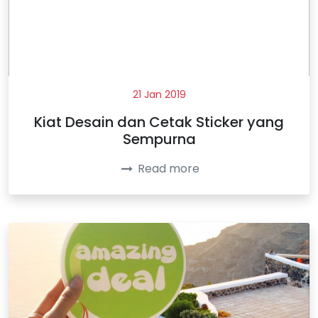
21 Jan 2019
Kiat Desain dan Cetak Sticker yang
Sempurna
Read more