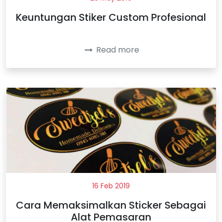
Keuntungan Stiker Custom Profesional
Read more
16 Feb 2019
Cara Memaksimalkan Sticker Sebagai
Alat Pemasaran