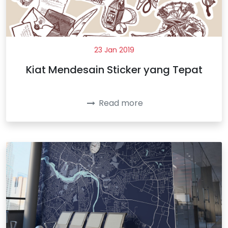
23 Jan 2019
Kiat Mendesain Sticker yang Tepat
Read more