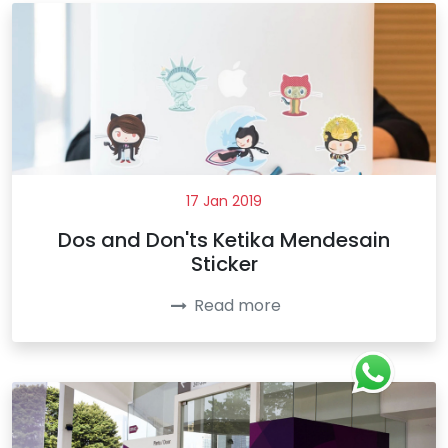
17 Jan 2019
Dos and Don'ts Ketika Mendesain
Sticker
Read more