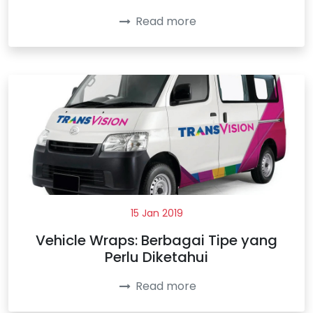
Read more
15 Jan 2019
Vehicle Wraps: Berbagai Tipe yang
Perlu Diketahui
Read more