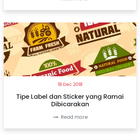
18 Dec 2018
Tipe Label dan Sticker yang Ramai
Dibicarakan
Read more