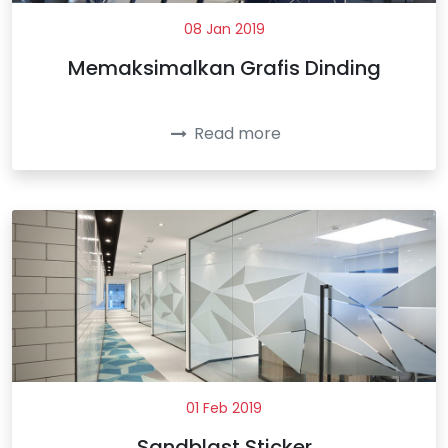
08 Jan 2019
Memaksimalkan Grafis Dinding
Read more
01 Feb 2019
Sandblast Sticker