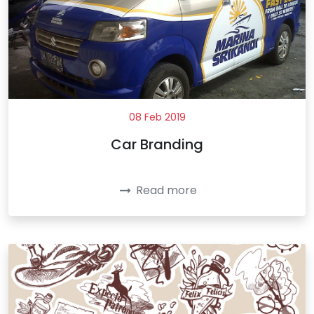
08 Feb 2019
Car Branding
Read more