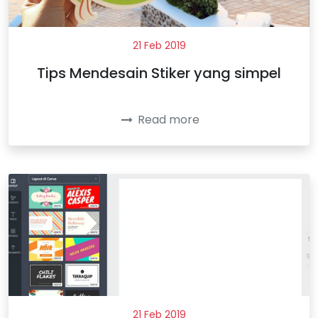
21 Feb 2019
Tips Mendesain Stiker yang simpel
Read more
21 Feb 2019