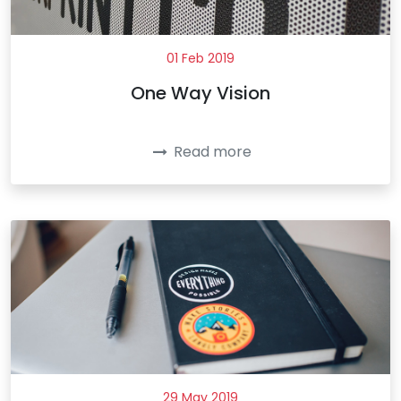
01 Feb 2019
One Way Vision
Read more
29 May 2019