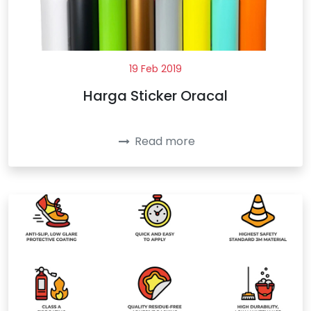
19 Feb 2019
Harga Sticker Oracal
Read more