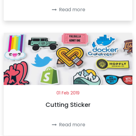
Read more
01 Feb 2019
Cutting Sticker
Read more