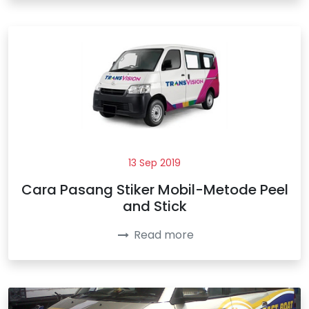
13 Sep 2019
Cara Pasang Stiker Mobil-Metode Peel
and Stick
Read more