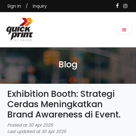
Sign In
/
Inquiry
Blog
Exhibition Booth: Strategi
Cerdas Meningkatkan
Brand Awareness di Event.
Posted at 30 Apr 2025
Last updated at 30 Apr 2025