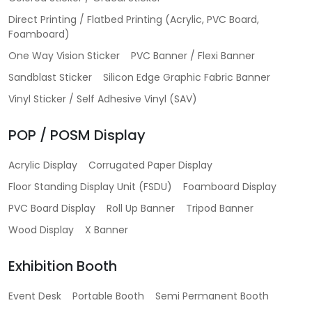
Direct Printing / Flatbed Printing (Acrylic, PVC Board,
Foamboard)
One Way Vision Sticker
PVC Banner / Flexi Banner
Sandblast Sticker
Silicon Edge Graphic Fabric Banner
Vinyl Sticker / Self Adhesive Vinyl (SAV)
POP / POSM Display
Acrylic Display
Corrugated Paper Display
Floor Standing Display Unit (FSDU)
Foamboard Display
PVC Board Display
Roll Up Banner
Tripod Banner
Wood Display
X Banner
Exhibition Booth
Event Desk
Portable Booth
Semi Permanent Booth