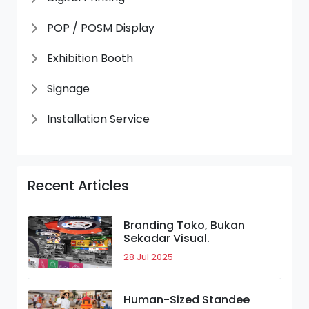
POP / POSM Display
Exhibition Booth
Signage
Installation Service
Recent Articles
Branding Toko, Bukan
Sekadar Visual.
28 Jul 2025
Human-Sized Standee