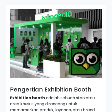
Pengertian Exhibition Booth
Exhibition booth
adalah sebuah stan atau
area khusus yang dirancang untuk
memamerkan produk, layanan, atau brand