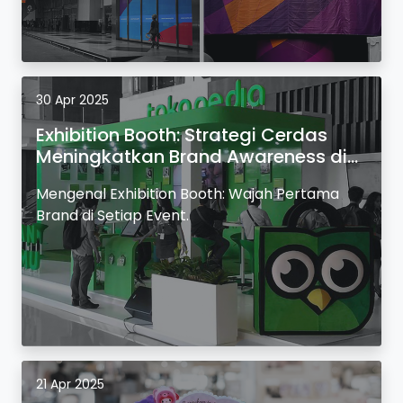
30 Apr 2025
Exhibition Booth: Strategi Cerdas
Meningkatkan Brand Awareness di
Event.
Mengenal Exhibition Booth: Wajah Pertama
Brand di Setiap Event.
21 Apr 2025