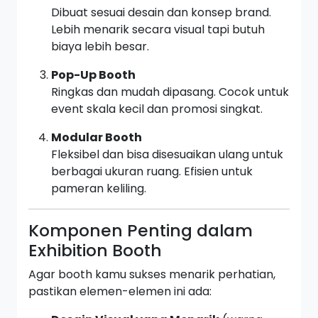
Dibuat sesuai desain dan konsep brand.
Lebih menarik secara visual tapi butuh
biaya lebih besar.
Pop-Up Booth
Ringkas dan mudah dipasang. Cocok untuk
event skala kecil dan promosi singkat.
Modular Booth
Fleksibel dan bisa disesuaikan ulang untuk
berbagai ukuran ruang. Efisien untuk
pameran keliling.
Komponen Penting dalam
Exhibition Booth
Agar booth kamu sukses menarik perhatian,
pastikan elemen-elemen ini ada: