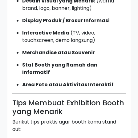
Desain Visual yang Menarik
(warna
brand, logo, banner, lighting)
Display Produk / Brosur Informasi
Interactive Media
(TV, video,
touchscreen, demo langsung)
Merchandise atau Souvenir
Staf Booth yang Ramah dan
Informatif
Area Foto atau Aktivitas Interaktif
Tips Membuat Exhibition Booth
yang Menarik
Berikut tips praktis agar booth kamu stand
out: