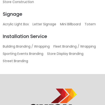
Store Construction
Signage
Acrylic Light Box
Letter Signage
Mini Billboard
Totem
Installation Service
Building Branding / Wrapping
Fleet Branding / Wrapping
Sporting Events Branding
Store Display Branding
Street Branding