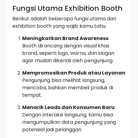
Fungsi Utama Exhibition Booth
Berikut adalah beberapa fungsi utama dari
exhibition booth yang wajib kamu tahu:
Meningkatkan Brand Awareness
Booth dirancang dengan visual khas
brand, seperti logo, warna, dan slogan
agar mudah dikenali oleh pengunjung.
Mempromosikan Produk atau Layanan
Pengunjung bisa melihat langsung,
mencoba, bahkan membeli produk di
tempat.
Menarik Leads dan Konsumen Baru
Dengan interaksi langsung, kamu bisa
mengumpulkan data pengunjung yang
potensial jadi pelanggan.