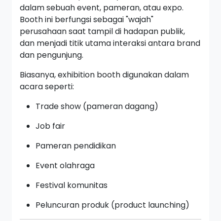
dalam sebuah event, pameran, atau expo.
Booth ini berfungsi sebagai "wajah"
perusahaan saat tampil di hadapan publik,
dan menjadi titik utama interaksi antara brand
dan pengunjung.
Biasanya, exhibition booth digunakan dalam
acara seperti:
Trade show (pameran dagang)
Job fair
Pameran pendidikan
Event olahraga
Festival komunitas
Peluncuran produk (product launching)