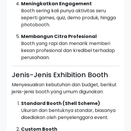
Meningkatkan Engagement
Booth sering kali punya aktivitas seru
seperti games, quiz, demo produk, hingga
photobooth.
Membangun Citra Profesional
Booth yang rapi dan menarik memberi
kesan profesional dan kredibel terhadap
perusahaan.
Jenis-Jenis Exhibition Booth
Menyesuaikan kebutuhan dan budget, berikut
jenis-jenis booth yang umum digunakan:
Standard Booth (Shell Scheme)
Ukuran dan bentuknya standar, biasanya
disediakan oleh penyelenggara event.
Custom Booth