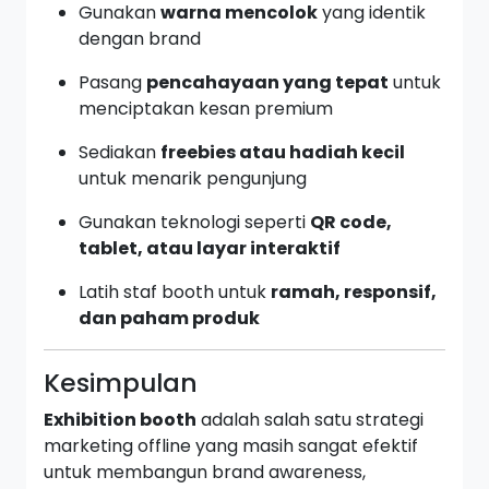
Gunakan
warna mencolok
yang identik
dengan brand
Pasang
pencahayaan yang tepat
untuk
menciptakan kesan premium
Sediakan
freebies atau hadiah kecil
untuk menarik pengunjung
Gunakan teknologi seperti
QR code,
tablet, atau layar interaktif
Latih staf booth untuk
ramah, responsif,
dan paham produk
Kesimpulan
Exhibition booth
adalah salah satu strategi
marketing offline yang masih sangat efektif
untuk membangun brand awareness,