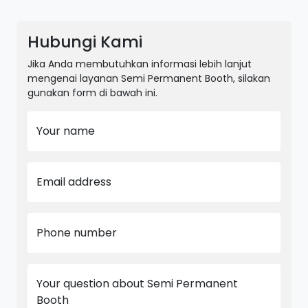
Hubungi Kami
Jika Anda membutuhkan informasi lebih lanjut
mengenai layanan Semi Permanent Booth, silakan
gunakan form di bawah ini.
Your name
Email address
Phone number
Your question about Semi Permanent
Booth