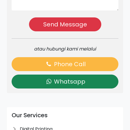
Send Message
atau hubungi kami melalui
Phone Call
Whatsapp
Our Services
Digital Printing