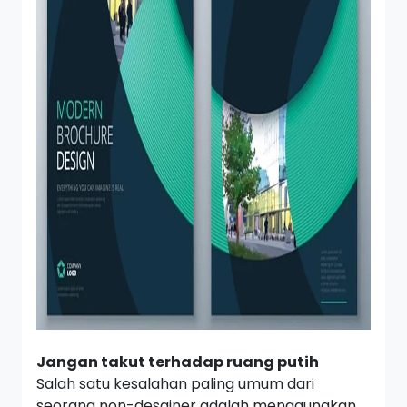
Jangan takut terhadap ruang putih
Salah satu kesalahan paling umum dari
seorang non-desainer adalah menggunakan