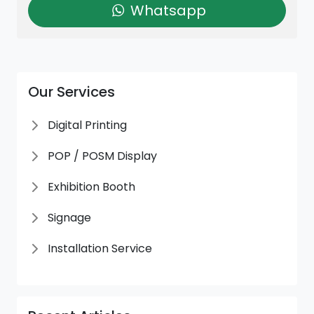
Whatsapp
Our Services
Digital Printing
POP / POSM Display
Exhibition Booth
Signage
Installation Service