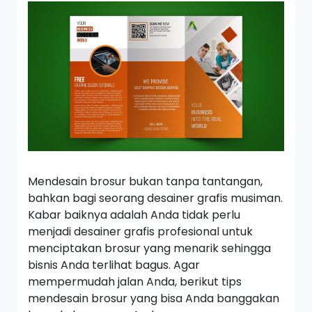
Mendesain brosur bukan tanpa tantangan,
bahkan bagi seorang desainer grafis musiman.
Kabar baiknya adalah Anda tidak perlu
menjadi desainer grafis profesional untuk
menciptakan brosur yang menarik sehingga
bisnis Anda terlihat bagus. Agar
mempermudah jalan Anda, berikut tips
mendesain brosur yang bisa Anda banggakan