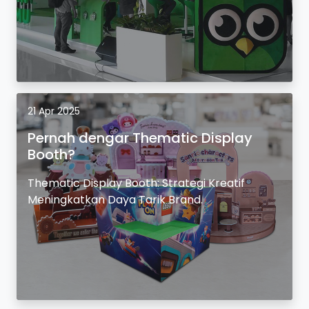
21 Apr 2025
Pernah dengar Thematic Display
Booth?
Thematic Display Booth: Strategi Kreatif
Meningkatkan Daya Tarik Brand.