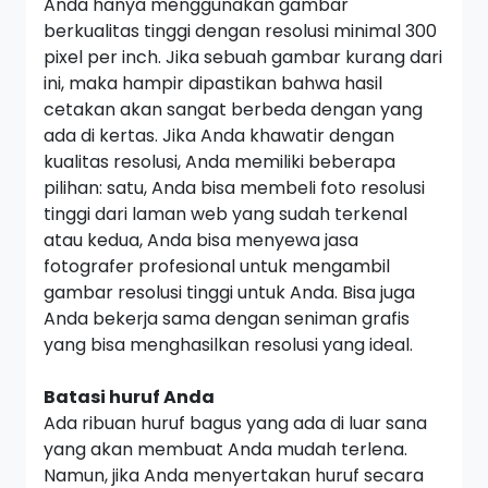
Anda hanya menggunakan gambar
berkualitas tinggi dengan resolusi minimal 300
pixel per inch.
Jika sebuah gambar kurang dari
ini, maka hampir dipastikan bahwa hasil
cetakan akan sangat berbeda dengan yang
ada di kertas. Jika Anda khawatir dengan
kualitas resolusi, Anda memiliki beberapa
pilihan: satu, Anda bisa membeli foto resolusi
tinggi dari laman web yang sudah terkenal
atau kedua, Anda bisa menyewa jasa
fotografer profesional untuk mengambil
gambar resolusi tinggi untuk Anda. Bisa juga
Anda bekerja sama dengan seniman grafis
yang bisa menghasilkan resolusi yang ideal.
Batasi huruf Anda
Ada ribuan huruf bagus yang ada di luar sana
yang akan membuat Anda mudah terlena.
Namun, jika Anda menyertakan huruf secara