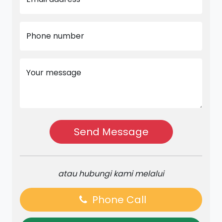
Phone number
Your message
Send Message
atau hubungi kami melalui
Phone Call