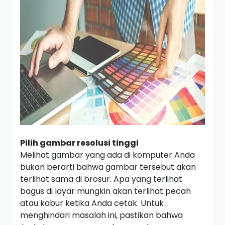
Pilih gambar resolusi tinggi
Melihat gambar yang ada di komputer Anda
bukan berarti bahwa gambar tersebut akan
terlihat sama di brosur. Apa yang terlihat
bagus di layar mungkin akan terlihat pecah
atau kabur ketika Anda cetak. Untuk
menghindari masalah ini, pastikan bahwa