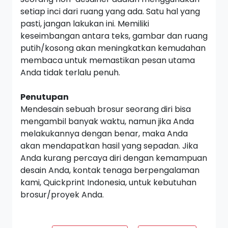
setiap inci dari ruang yang ada. Satu hal yang
pasti, jangan lakukan ini. Memiliki
keseimbangan antara teks, gambar dan ruang
putih/kosong akan meningkatkan kemudahan
membaca untuk memastikan pesan utama
Anda tidak terlalu penuh.
Penutupan
Mendesain sebuah brosur seorang diri bisa
mengambil banyak waktu, namun jika Anda
melakukannya dengan benar, maka Anda
akan mendapatkan hasil yang sepadan. Jika
Anda kurang percaya diri dengan kemampuan
desain Anda, kontak tenaga berpengalaman
kami, Quickprint Indonesia, untuk kebutuhan
brosur/proyek Anda.