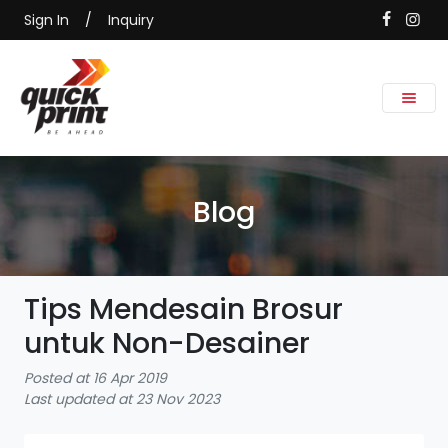
Sign In
/
Inquiry
Blog
Tips Mendesain Brosur
untuk Non-Desainer
Posted at 16 Apr 2019
Last updated at 23 Nov 2023