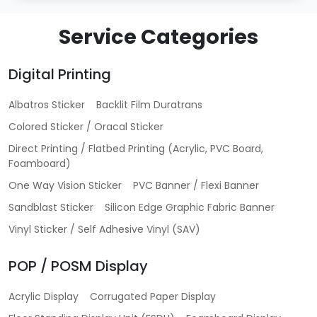
Service Categories
Digital Printing
Albatros Sticker
Backlit Film Duratrans
Colored Sticker / Oracal Sticker
Direct Printing / Flatbed Printing (Acrylic, PVC Board,
Foamboard)
One Way Vision Sticker
PVC Banner / Flexi Banner
Sandblast Sticker
Silicon Edge Graphic Fabric Banner
Vinyl Sticker / Self Adhesive Vinyl (SAV)
POP / POSM Display
Acrylic Display
Corrugated Paper Display