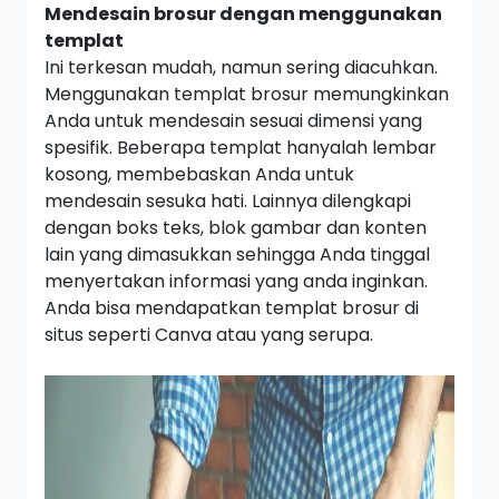
Mendesain brosur dengan menggunakan
templat
Ini terkesan mudah, namun sering diacuhkan.
Menggunakan templat brosur memungkinkan
Anda untuk mendesain sesuai dimensi yang
spesifik. Beberapa templat hanyalah lembar
kosong, membebaskan Anda untuk
mendesain sesuka hati. Lainnya dilengkapi
dengan boks teks, blok gambar dan konten
lain yang dimasukkan sehingga Anda tinggal
menyertakan informasi yang anda inginkan.
Anda bisa mendapatkan templat brosur di
situs seperti Canva atau yang serupa.