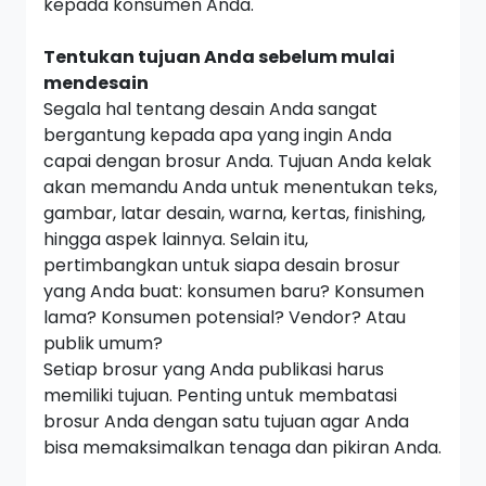
kepada konsumen Anda.
Tentukan tujuan Anda sebelum mulai
mendesain
Segala hal tentang desain Anda sangat
bergantung kepada apa yang ingin Anda
capai dengan brosur Anda. Tujuan Anda kelak
akan memandu Anda untuk menentukan teks,
gambar, latar desain, warna, kertas,
finishing,
hingga aspek lainnya.
Selain itu,
pertimbangkan untuk siapa desain brosur
yang Anda buat: konsumen baru? Konsumen
lama? Konsumen potensial?
Vendor?
Atau
publik umum?
Setiap brosur yang Anda publikasi harus
memiliki tujuan. Penting untuk membatasi
brosur Anda dengan satu tujuan agar Anda
bisa memaksimalkan tenaga dan pikiran Anda.