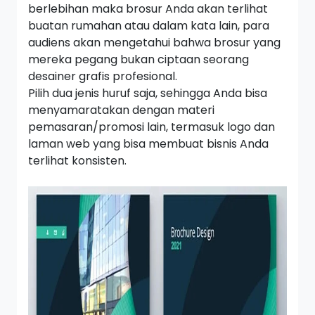
berlebihan maka brosur Anda akan terlihat
buatan rumahan atau dalam kata lain, para
audiens akan mengetahui bahwa brosur yang
mereka pegang bukan ciptaan seorang
desainer grafis profesional.
Pilih dua jenis huruf saja, sehingga Anda bisa
menyamaratakan dengan materi
pemasaran/promosi lain, termasuk logo dan
laman web yang bisa membuat bisnis Anda
terlihat konsisten.